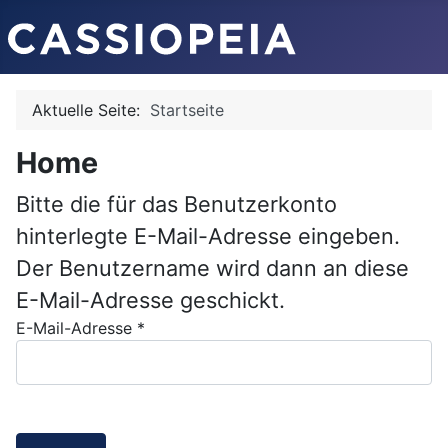
Aktuelle Seite:
Startseite
Home
Bitte die für das Benutzerkonto
hinterlegte E-Mail-Adresse eingeben.
Der Benutzername wird dann an diese
E-Mail-Adresse geschickt.
E-Mail-Adresse
*